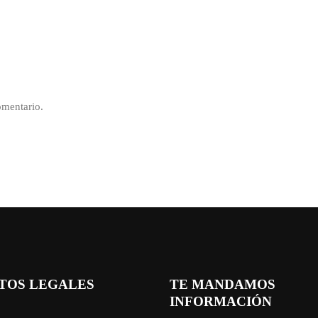
omentario.
TOS LEGALES
TE MANDAMOS
INFORMACIÓN