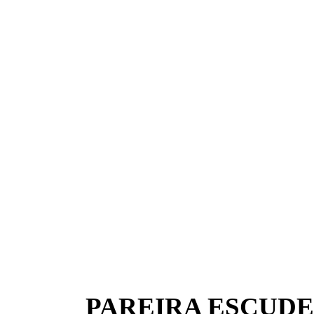
PAREIRA ESCUDE