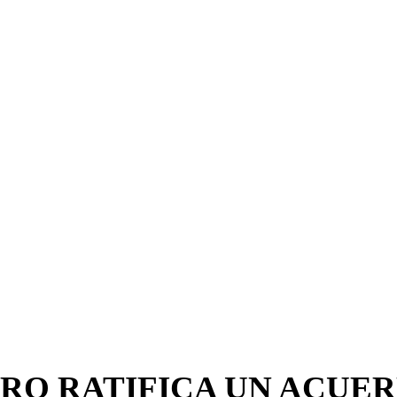
RO RATIFICA UN ACUE