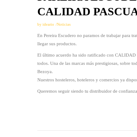
CALIDAD PASCUA
by
ideario
Noticias
En Pereira Escudero no paramos de trabajar para trat
llegar sus productos.
El último acuerdo ha sido ratificado con CALIDAD 
todos. Una de las marcas más prestigiosas, sobre to
Bezoya.
Nuestros hosteleros, hoteleros y comercios ya dispo
Queremos seguir siendo tu distribuidor de confianz