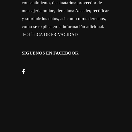
consentimiento, destinatarios: proveedor de
mensajería online, derechos: Acceder, rectificar
y suprimir los datos, así como otros derechos,
como se explica en la información adicional.
POLÍTICA DE PRIVACIDAD
SÍGUENOS EN FACEBOOK