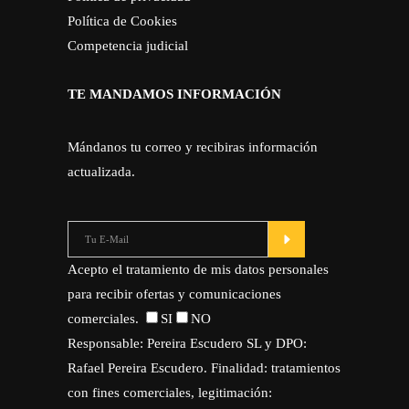
Política de Cookies
Competencia judicial
TE MANDAMOS INFORMACIÓN
Mándanos tu correo y recibiras información
actualizada.
Acepto el tratamiento de mis datos personales
para recibir ofertas y comunicaciones
comerciales.
SI
NO
Responsable: Pereira Escudero SL y DPO:
Rafael Pereira Escudero. Finalidad: tratamientos
con fines comerciales, legitimación: