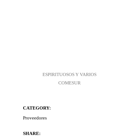
ESPIRITUOSOS Y VARIOS
COMESUR
CATEGORY:
Proveedores
SHARE: