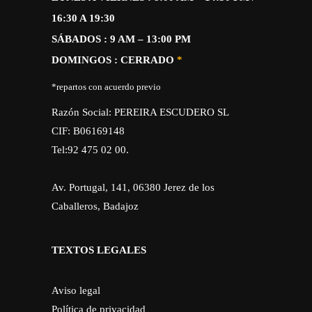
16:30 A 19:30
SÁBADOS : 9 AM – 13:00 PM
DOMINGOS : CERRADO
*
*repartos con acuerdo previo
Razón Social: PEREIRA ESCUDERO SL
CIF: B06169148
Tel:92 475 02 00.
Av. Portugal, 141, 06380 Jerez de los
Caballeros, Badajoz
TEXTOS LEGALES
Aviso legal
Política de privacidad